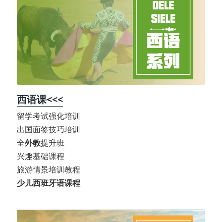
西语课<<<
留学考试强化培训
出国面签技巧培训
全
外教
提升班
兴趣基础课程
旅游情景培训教程
少儿西班牙语课程