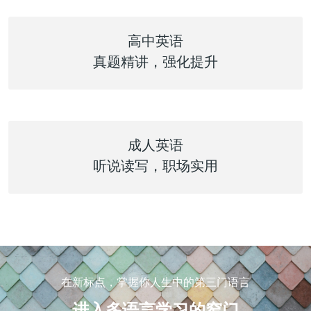
高中英语
真题精讲，强化提升
成人英语
听说读写，职场实用
在新标点，掌握你人生中的第三门语言
进入多语言学习的窄门