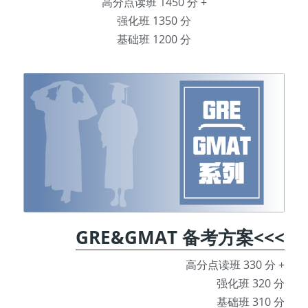
高分点读班 1450 分 +
强化班 1350 分
基础班 1200 分
GRE&GMAT 备考方案<<<
高分点读班 330 分 +
强化班 320 分
基础班 310 分