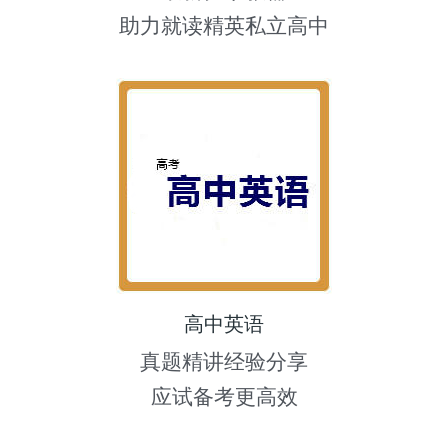
助力就读精英私立高中
高中英语
真题精讲经验分享
应试备考更高效