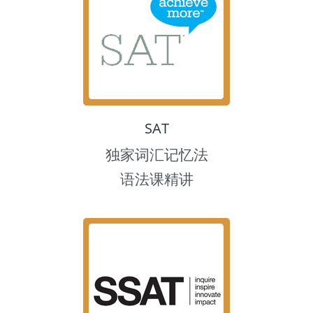
SAT
独家词汇记忆法
语法课精讲