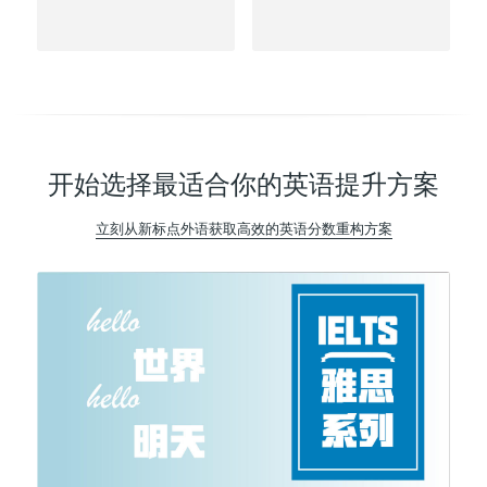
开始选择最适合你的英语提升方案
立刻从新标点外语获取高效的英语分数重构方案