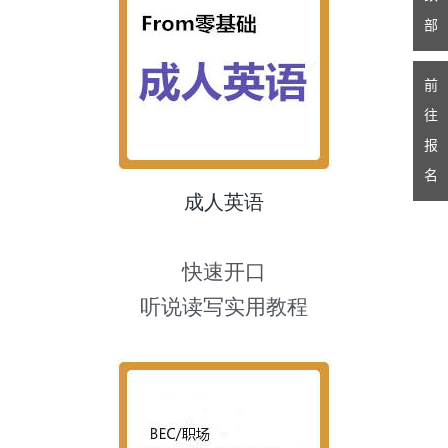
部
前
往
报
名
成人英语
快速开口
听说读写实用教程