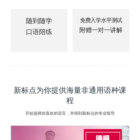
随到随学
免费入学水平测试
附赠一对一讲解
口语陪练
新标点为你提供海量非通用语种课
程
开始选择你喜欢的语言，并得到新标点的专业指导