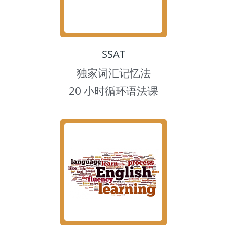
SSAT
独家词汇记忆法
20 小时循环语法课