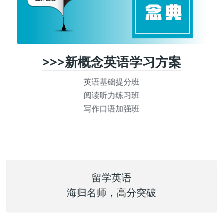
>>>新概念英语学习方案
英语基础提分班
阅读听力练习班
写作口语加强班
留学英语
海归名师，高分突破