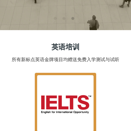
AEAS
剑桥英语
成人英语&商务英语
英语培训
出国预备课
所有新标点英语金牌项目均赠送免费入学测试与试听
加入我们
关于