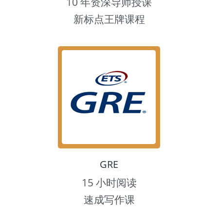
10 年资深导师授课
新标点王牌课程
GRE
15 小时阅读
速成写作课