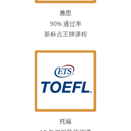
雅思
90% 通过率
新标点王牌课程
托福