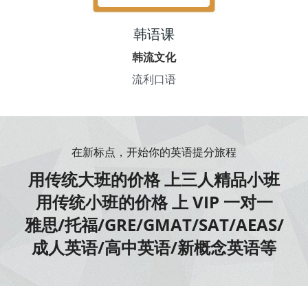
韩语课
韩流文化
流利口语
在新标点，开始你的英语提分旅程
用传统大班的价格 上三人精品小班
用传统小班的价格 上 VIP 一对一
雅思/托福/GRE/GMAT/SAT/AEAS/
成人英语/高中英语/新概念英语等