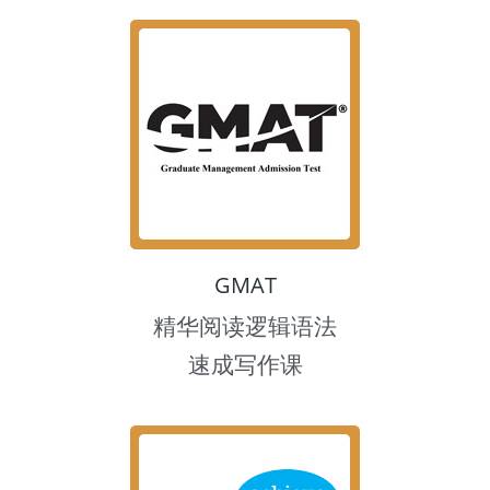
GMAT
精华阅读逻辑语法
速成写作课