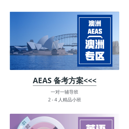
AEAS 备考方案<<<
一对一辅导班
2 - 4 人精品小班