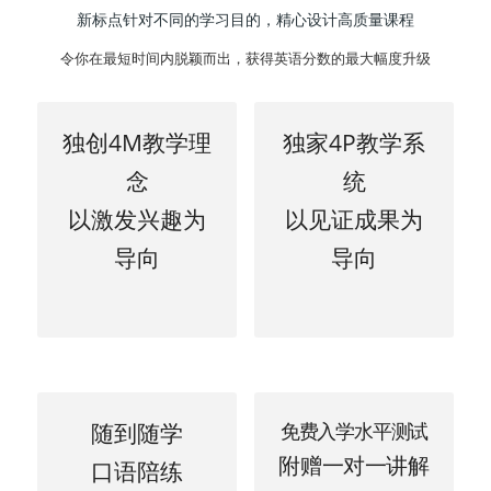
新标点针对不同的学习目的，精心设计高质量课程
令你在最短时间内脱颖而出，获得英语分数的最大幅度升级
独创4M教学理
独家4P教学系
念
统
以激发兴趣为
以见证成果为
导向
导向
随到随学
免费入学水平测试
附赠一对一讲解
口语陪练