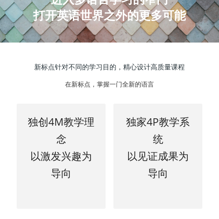
打开英语世界之外的更多可能
新标点针对不同的学习目的，精心设计高质量课程
在新标点，掌握一门全新的语言
独创4M教学理
独家4P教学系
念
统
以激发兴趣为
以见证成果为
导向
导向