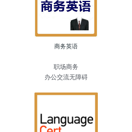
商务英语
职场商务
办公交流无障碍