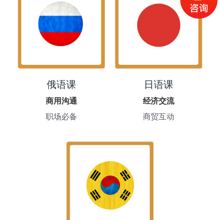
俄语课
日语课
商用沟通
经济交流
职场必备
商贸互动