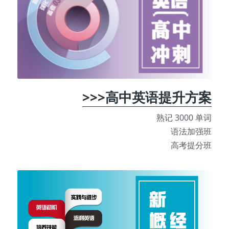
>>>高中英语提升方案
熟记 3000 单词
语法加强班
高考提分班