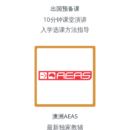
出国预备课
10分钟课堂演讲
入学选课方法指导
澳洲AEAS
最新独家教辅