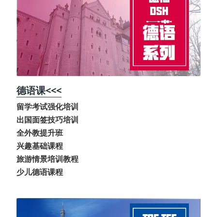
德语课<<<
留学考试强化培训
出国面签技巧培训
全外教提升班
兴趣基础课程
旅游情景培训教程
少儿德语课程